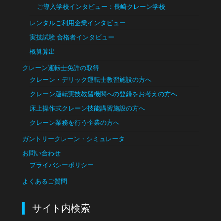
ご導入学校インタビュー：長崎クレーン学校
レンタルご利用企業インタビュー
実技試験 合格者インタビュー
概算算出
クレーン運転士免許の取得
クレーン・デリック運転士教習施設の方へ
クレーン運転実技教習機関への登録をお考えの方へ
床上操作式クレーン技能講習施設の方へ
クレーン業務を行う企業の方へ
ガントリークレーン・シミュレータ
お問い合わせ
プライバシーポリシー
よくあるご質問
サイト内検索