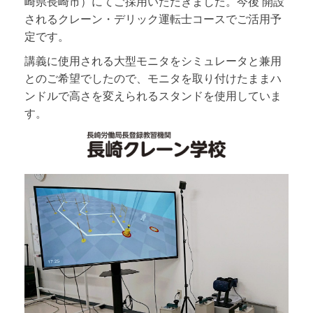
崎県長崎市）にてご採用いただきました。今後 開設
されるクレーン・デリック運転士コースでご活用予
定です。
講義に使用される大型モニタをシミュレータと兼用
とのご希望でしたので、モニタを取り付けたままハ
ンドルで高さを変えられるスタンドを使用していま
す。