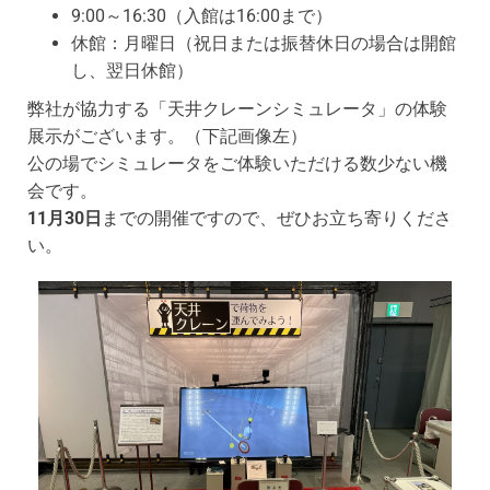
9:00～16:30（入館は16:00まで）
休館：月曜日（祝日または振替休日の場合は開館
し、翌日休館）
弊社が協力する「天井クレーンシミュレータ」の体験
展示がございます。（下記画像左）
公の場でシミュレータをご体験いただける数少ない機
会です。
11月30日
までの開催ですので、ぜひお立ち寄りくださ
い。