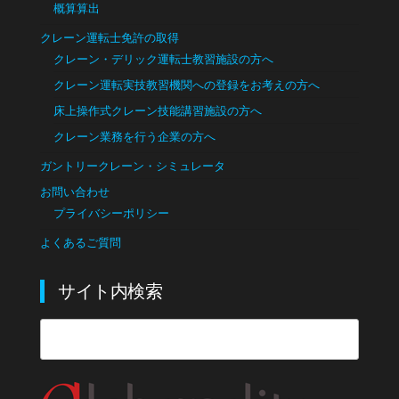
概算算出
クレーン運転士免許の取得
クレーン・デリック運転士教習施設の方へ
クレーン運転実技教習機関への登録をお考えの方へ
床上操作式クレーン技能講習施設の方へ
クレーン業務を行う企業の方へ
ガントリークレーン・シミュレータ
お問い合わせ
プライバシーポリシー
よくあるご質問
サイト内検索