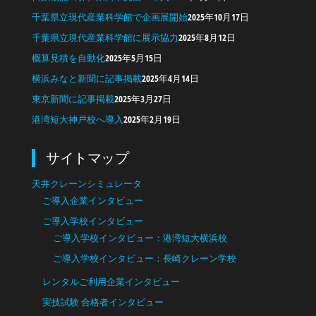
千葉県立現代産業科学館で企画展開始
2025年10月17日
千葉県立現代産業科学館に展示協力
2025年8月12日
概算見積を自動化
2025年5月15日
横浜みなと新聞に記事掲載
2025年4月14日
東京新聞に記事掲載
2025年3月27日
港湾短大神戸校へ導入
2025年2月19日
サイトマップ
天井クレーンシミュレータ
ご導入企業インタビュー
ご導入学校インタビュー
ご導入学校インタビュー：港湾短大横浜校
ご導入学校インタビュー：長崎クレーン学校
レンタルご利用企業インタビュー
実技試験 合格者インタビュー