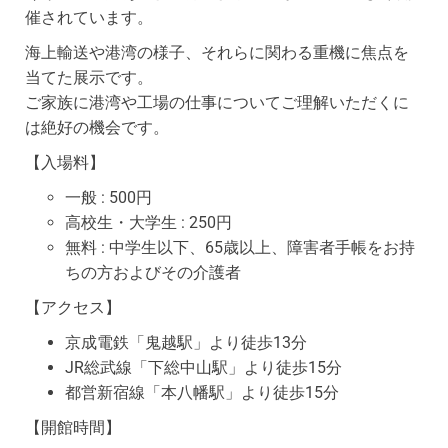
催されています。
海上輸送や港湾の様子、それらに関わる重機に焦点を
当てた展示です。
ご家族に港湾や工場の仕事についてご理解いただくに
は絶好の機会です。
【入場料】
一般 : 500円
高校生・大学生 : 250円
無料 : 中学生以下、65歳以上、障害者手帳をお持
ちの方およびその介護者
【アクセス】
京成電鉄「鬼越駅」より徒歩13分
JR総武線「下総中山駅」より徒歩15分
都営新宿線「本八幡駅」より徒歩15分
【開館時間】