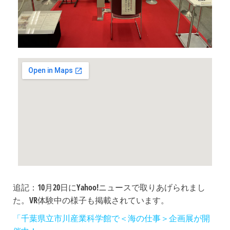
追記：10月20日にYahoo!ニュースで取りあげられまし
た。VR体験中の様子も掲載されています。
「千葉県立市川産業科学館で＜海の仕事＞企画展が開