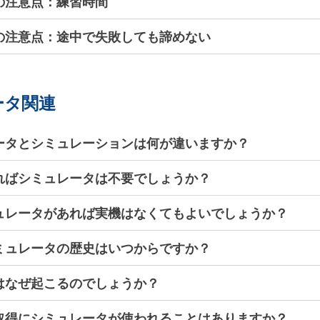
の注意点：練習時間
の注意点：途中で失敗しても諦めない
ータ関連
ータとシミュレーションは何が違いますか？
ればシミュレータは不要でしょうか？
ュレータがあれば実機はなくてもよいでしょうか？
ミュレータの歴史はいつからですか？
はなぜ起こるのでしょうか？
取得にシミュレータが使われることはありますか？