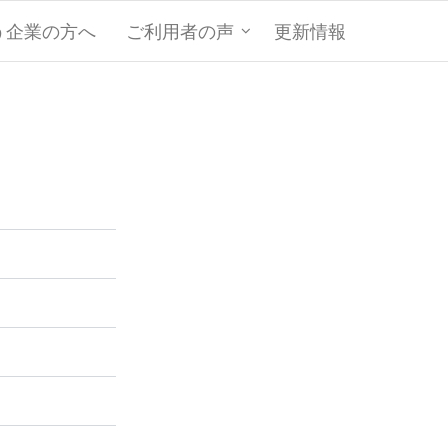
う企業の方へ
ご利用者の声
更新情報