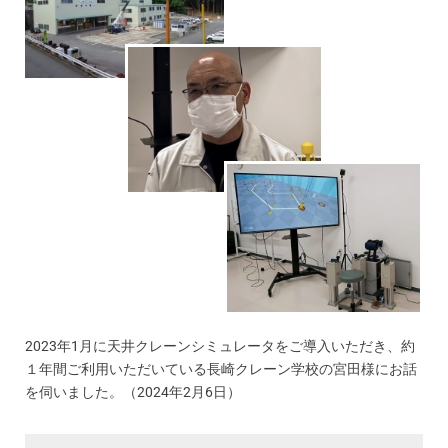
2023年1月に天井クレーンシミュレータをご導入いただき、約
１年間ご利用いただいている長崎クレーン学校の宮田様にお話
を伺いました。（2024年2月6日）