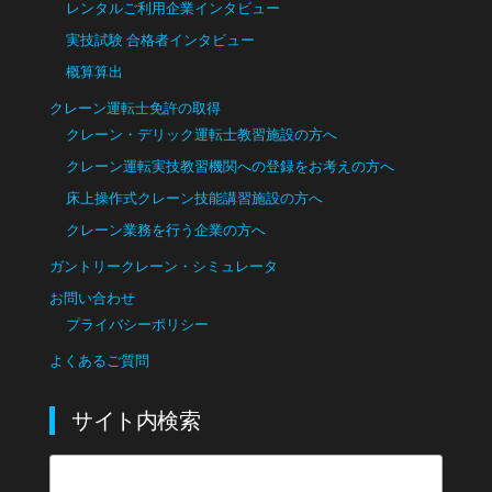
レンタルご利用企業インタビュー
実技試験 合格者インタビュー
概算算出
クレーン運転士免許の取得
クレーン・デリック運転士教習施設の方へ
クレーン運転実技教習機関への登録をお考えの方へ
床上操作式クレーン技能講習施設の方へ
クレーン業務を行う企業の方へ
ガントリークレーン・シミュレータ
お問い合わせ
プライバシーポリシー
よくあるご質問
サイト内検索